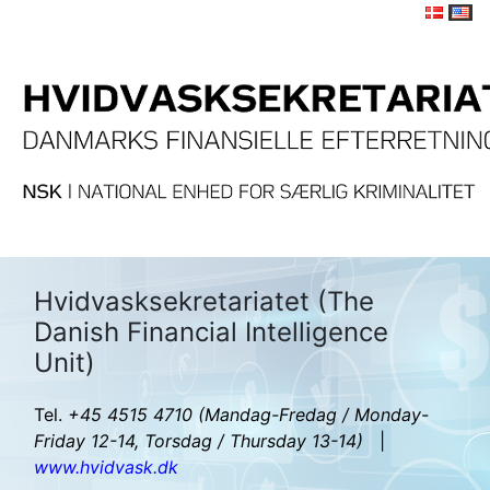
Hvidvasksekretariatet (The
Danish Financial Intelligence
Unit)
Tel.
+45 4515 4710
(Mandag-Fredag / Monday-
Friday 12-14, Torsdag / Thursday 13-14)
|
www.hvidvask.dk